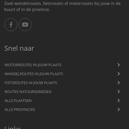
Zoek wandelroutes, fietsroutes of motorroutes bij jouw in de
buurt of in de province.
Snel naar
MOTORROUTES IN JOUW PLAATS
WANDELROUTES IN JOUW PLAATS
FIETSROUTES IN JOUW PLAATS
ROUTES NATUURGEBIEDEN
ALLE PLAATSEN
ALLE PROVINCIES
Links