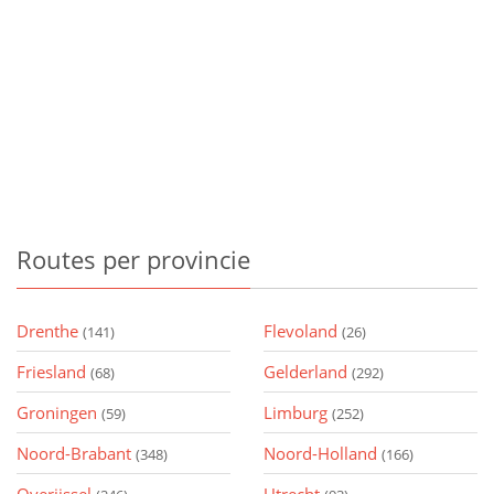
Routes
per provincie
Drenthe
Flevoland
(141)
(26)
Friesland
Gelderland
(68)
(292)
Groningen
Limburg
(59)
(252)
Noord-Brabant
Noord-Holland
(348)
(166)