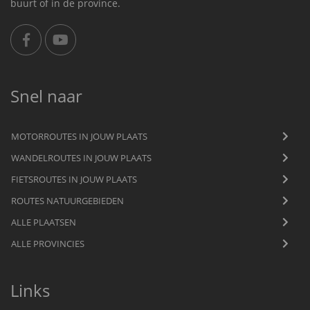
buurt of in de province.
Snel naar
MOTORROUTES IN JOUW PLAATS
WANDELROUTES IN JOUW PLAATS
FIETSROUTES IN JOUW PLAATS
ROUTES NATUURGEBIEDEN
ALLE PLAATSEN
ALLE PROVINCIES
Links