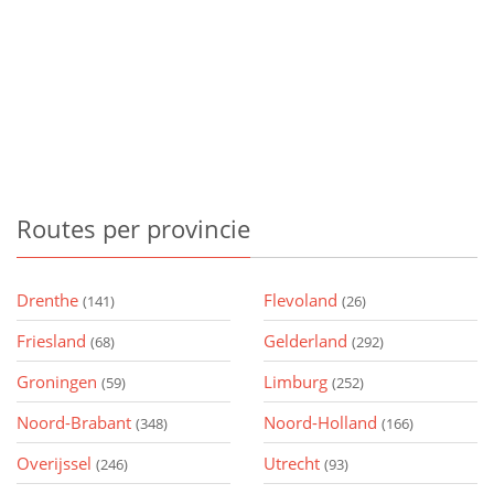
Routes
per provincie
Drenthe
Flevoland
(141)
(26)
Friesland
Gelderland
(68)
(292)
Groningen
Limburg
(59)
(252)
Noord-Brabant
Noord-Holland
(348)
(166)
Overijssel
Utrecht
(246)
(93)