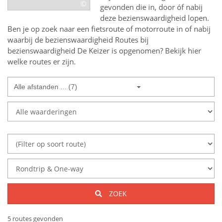
©
gevonden die in, door óf nabij
deze bezienswaardigheid lopen.
Ben je op zoek naar een
fietsroute of motorroute in of nabij
waarbij de bezienswaardigheid
Routes bij
bezienswaardigheid De Keizer
is opgenomen? Bekijk hier
welke routes er zijn.
Alle afstanden ... (7)
ZOEK
5 routes gevonden