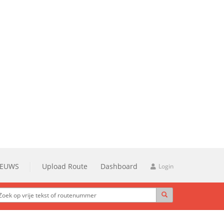
IEUWS
Upload Route
Dashboard
Login