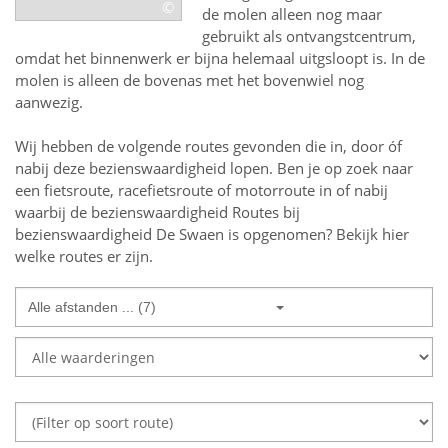
©
de molen alleen nog maar
gebruikt als ontvangstcentrum,
omdat het binnenwerk er bijna helemaal uitgsloopt is. In de
molen is alleen de bovenas met het bovenwiel nog
aanwezig.
Wij hebben de volgende routes gevonden die in, door óf
nabij deze bezienswaardigheid lopen.
Ben je op zoek naar
een
fietsroute, racefietsroute of motorroute in of nabij
waarbij de bezienswaardigheid
Routes bij
bezienswaardigheid De Swaen
is opgenomen? Bekijk hier
welke routes er zijn.
Alle afstanden ... (7)