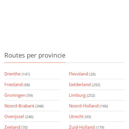
Routes
per provincie
Drenthe
Flevoland
(141)
(26)
Friesland
Gelderland
(68)
(292)
Groningen
Limburg
(59)
(252)
Noord-Brabant
Noord-Holland
(348)
(166)
Overijssel
Utrecht
(246)
(93)
Zeeland
Zuid-Holland
(70)
(179)