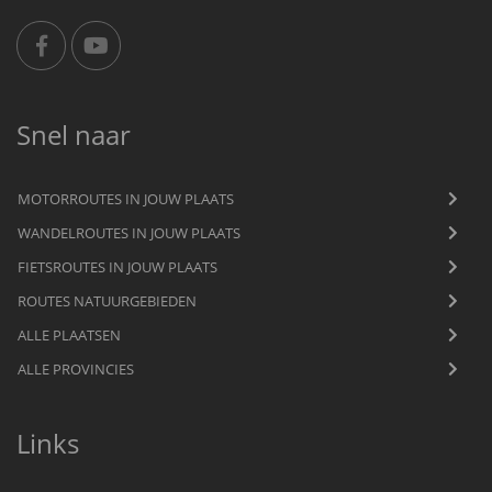
Snel naar
MOTORROUTES IN JOUW PLAATS
WANDELROUTES IN JOUW PLAATS
FIETSROUTES IN JOUW PLAATS
ROUTES NATUURGEBIEDEN
ALLE PLAATSEN
ALLE PROVINCIES
Links