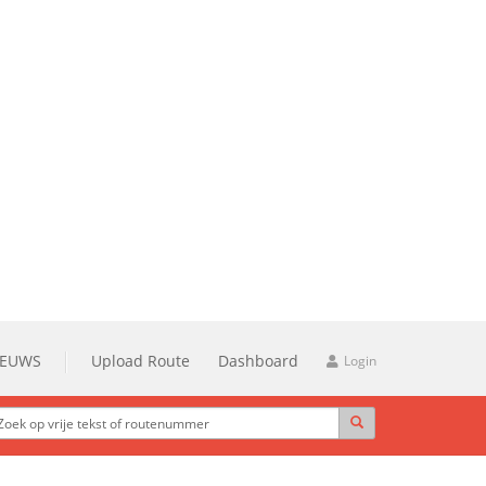
IEUWS
Upload Route
Dashboard
Login