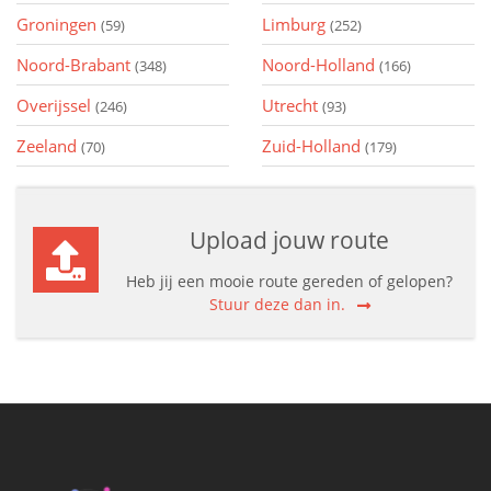
Groningen
Limburg
(59)
(252)
Noord-Brabant
Noord-Holland
(348)
(166)
Overijssel
Utrecht
(246)
(93)
Zeeland
Zuid-Holland
(70)
(179)
Upload jouw route
Heb jij een mooie route gereden of gelopen?
Stuur deze dan in.