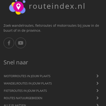
routeindex.nl
Zoek wandelroutes, fietsroutes of motorroutes bij jouw in de
buurt of in de province.
Snel naar
MOTORROUTES IN JOUW PLAATS
WANDELROUTES IN JOUW PLAATS
FIETSROUTES IN JOUW PLAATS
ROUTES NATUURGEBIEDEN
ALLE PLAATSEN