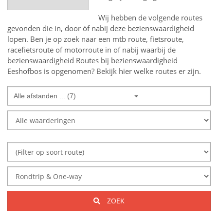
Wij hebben de volgende routes
gevonden die in, door óf nabij deze bezienswaardigheid
lopen.
Ben je op zoek naar een
mtb route, fietsroute,
racefietsroute of motorroute in of nabij
waarbij de
bezienswaardigheid
Routes bij bezienswaardigheid
Eeshofbos
is opgenomen? Bekijk hier welke routes er zijn.
Alle afstanden ... (7)
ZOEK