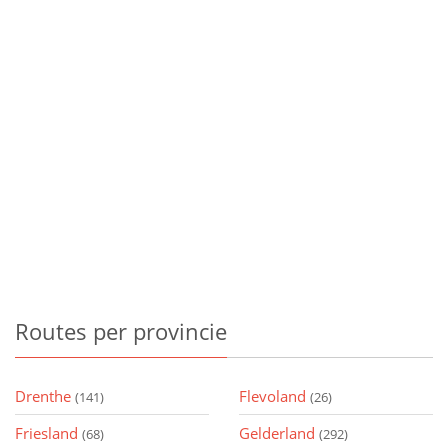
Routes
per provincie
Drenthe
Flevoland
(141)
(26)
Friesland
Gelderland
(68)
(292)