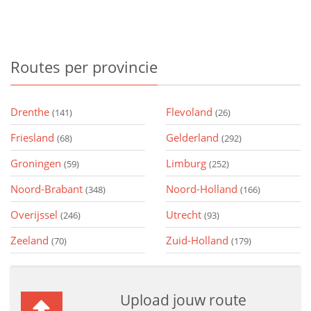
Routes
per provincie
Drenthe
Flevoland
(141)
(26)
Friesland
Gelderland
(68)
(292)
Groningen
Limburg
(59)
(252)
Noord-Brabant
Noord-Holland
(348)
(166)
Overijssel
Utrecht
(246)
(93)
Zeeland
Zuid-Holland
(70)
(179)
Upload jouw route