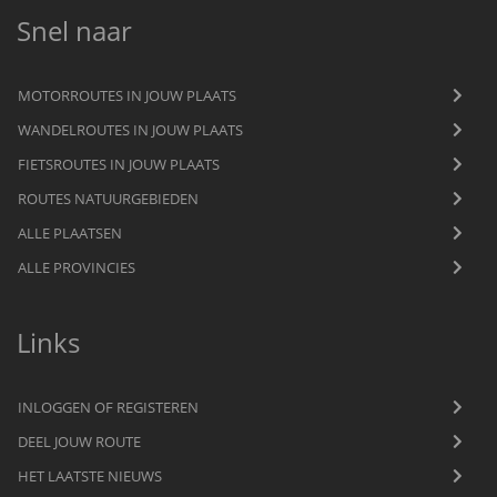
Snel naar
MOTORROUTES IN JOUW PLAATS
WANDELROUTES IN JOUW PLAATS
FIETSROUTES IN JOUW PLAATS
ROUTES NATUURGEBIEDEN
ALLE PLAATSEN
ALLE PROVINCIES
Links
INLOGGEN OF REGISTEREN
DEEL JOUW ROUTE
HET LAATSTE NIEUWS