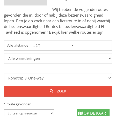
Wij hebben de volgende routes
gevonden die in, door óf nabij deze bezienswaardigheid
lopen.
Ben je op zoek naar een
fietsroute in of nabij
waarbij
de bezienswaardigheid
Routes bij bezienswaardigheid El
Tawheed
is opgenomen? Bekijk hier welke routes er zijn.
Alle afstanden ... (7)
ZOEK
1 route gevonden
OP DE KAART