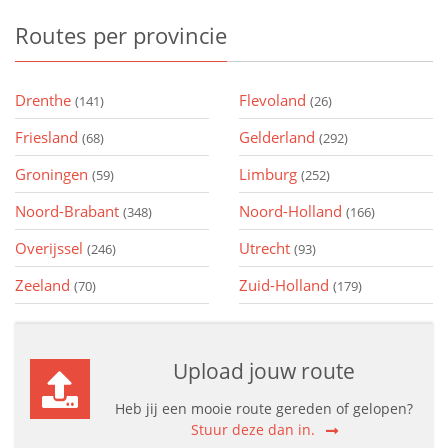
Routes
per provincie
Drenthe
Flevoland
(141)
(26)
Friesland
Gelderland
(68)
(292)
Groningen
Limburg
(59)
(252)
Noord-Brabant
Noord-Holland
(348)
(166)
Overijssel
Utrecht
(246)
(93)
Zeeland
Zuid-Holland
(70)
(179)
Upload jouw route
Heb jij een mooie route gereden of gelopen?
Stuur deze dan in.