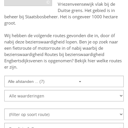
©
Vriezenveensewijk vlak bij de
Duitse grens. Het gebied is in
beheer bij Staatsbosbeheer. Het is ongeveer 1000 hectare
groot.
Wij hebben de volgende routes gevonden die in, door óf
nabij deze bezienswaardigheid lopen.
Ben je op zoek naar
een
fietsroute of motorroute in of nabij
waarbij de
bezienswaardigheid
Routes bij bezienswaardigheid
Engbertsdijksvenen
is opgenomen? Bekijk hier welke routes
er zijn.
Alle afstanden ... (7)