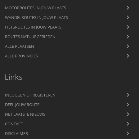
MOTORROUTES IN JOUW PLAATS
WANDELROUTES IN JOUW PLAATS
FIETSROUTES IN JOUW PLAATS
ROUTES NATUURGEBIEDEN
ALLE PLAATSEN
ALLE PROVINCIES
Links
INLOGGEN OF REGISTEREN
DEEL JOUW ROUTE
HET LAATSTE NIEUWS
CONTACT
DISCLAIMER