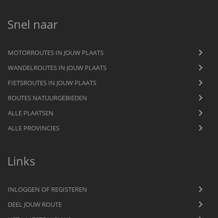
Snel naar
MOTORROUTES IN JOUW PLAATS
WANDELROUTES IN JOUW PLAATS
FIETSROUTES IN JOUW PLAATS
ROUTES NATUURGEBIEDEN
ALLE PLAATSEN
ALLE PROVINCIES
Links
INLOGGEN OF REGISTEREN
DEEL JOUW ROUTE