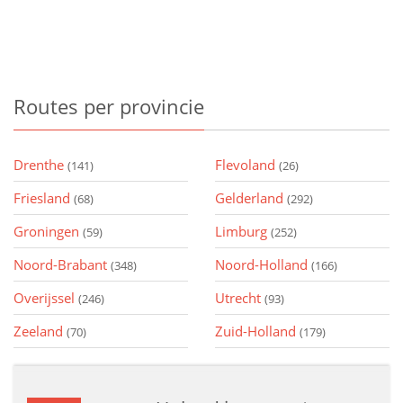
Routes
per provincie
Drenthe
Flevoland
(141)
(26)
Friesland
Gelderland
(68)
(292)
Groningen
Limburg
(59)
(252)
Noord-Brabant
Noord-Holland
(348)
(166)
Overijssel
Utrecht
(246)
(93)
Zeeland
Zuid-Holland
(70)
(179)