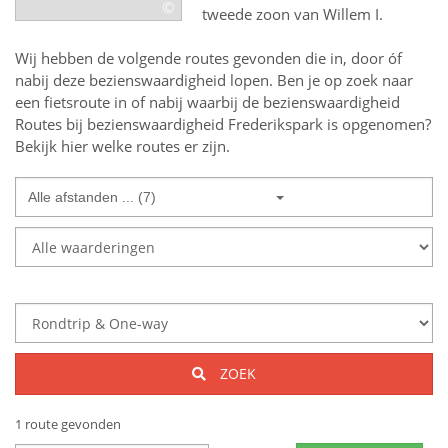
©
tweede zoon van Willem I.
Wij hebben de volgende routes gevonden die in, door óf
nabij deze bezienswaardigheid lopen.
Ben je op zoek naar
een
fietsroute in of nabij
waarbij de bezienswaardigheid
Routes bij bezienswaardigheid Frederikspark
is opgenomen?
Bekijk hier welke routes er zijn.
Alle afstanden ... (7)
ZOEK
1 route gevonden