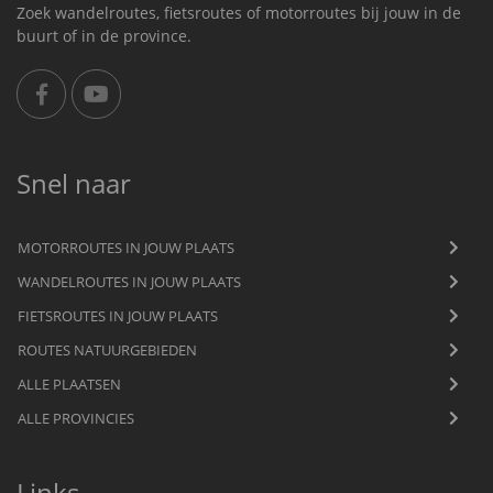
Zoek wandelroutes, fietsroutes of motorroutes bij jouw in de
buurt of in de province.
Snel naar
MOTORROUTES IN JOUW PLAATS
WANDELROUTES IN JOUW PLAATS
FIETSROUTES IN JOUW PLAATS
ROUTES NATUURGEBIEDEN
ALLE PLAATSEN
ALLE PROVINCIES
Links