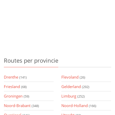
Routes
per provincie
Drenthe
Flevoland
(141)
(26)
Friesland
Gelderland
(68)
(292)
Groningen
Limburg
(59)
(252)
Noord-Brabant
Noord-Holland
(348)
(166)