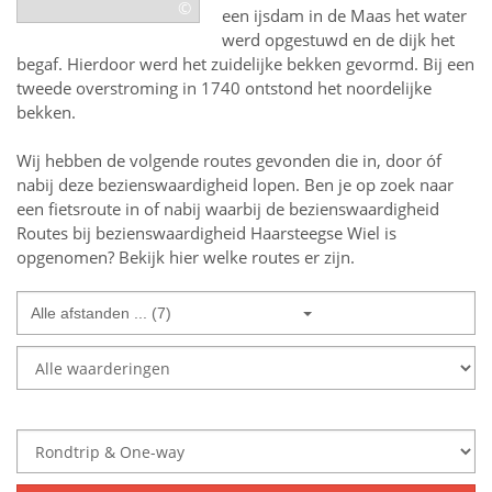
©
een ijsdam in de Maas het water
werd opgestuwd en de dijk het
begaf. Hierdoor werd het zuidelijke bekken gevormd. Bij een
tweede overstroming in 1740 ontstond het noordelijke
bekken.
Wij hebben de volgende routes gevonden die in, door óf
nabij deze bezienswaardigheid lopen.
Ben je op zoek naar
een
fietsroute in of nabij
waarbij de bezienswaardigheid
Routes bij bezienswaardigheid Haarsteegse Wiel
is
opgenomen? Bekijk hier welke routes er zijn.
Alle afstanden ... (7)