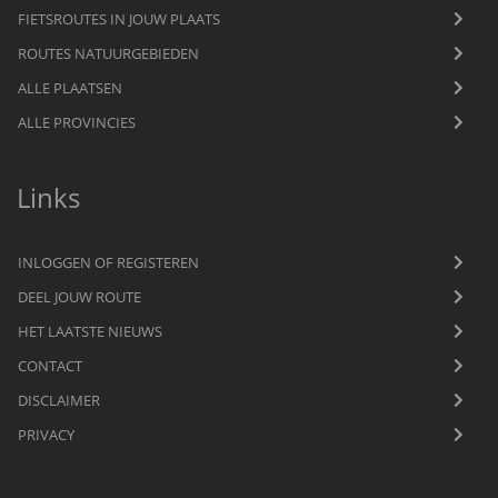
FIETSROUTES IN JOUW PLAATS
ROUTES NATUURGEBIEDEN
ALLE PLAATSEN
ALLE PROVINCIES
Links
INLOGGEN OF REGISTEREN
DEEL JOUW ROUTE
HET LAATSTE NIEUWS
CONTACT
DISCLAIMER
PRIVACY