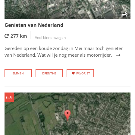
Genieten van Nederland
277 km
Veel binnenwegen
Gereden op een koude zondag in Mei maar toch genieten
van Nederland. Wat wil je nog meer als motorrijder.
EMMEN
DRENTHE
FAVORIET
6.9