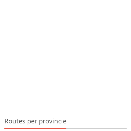
Routes
per provincie