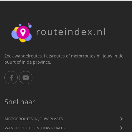
routeindex.nl
Zoek wandelroutes, fietsroutes of motorroutes bij jouw in de
buurt of in de province.
Snel naar
MOTORROUTES IN JOUW PLAATS
WANDELROUTES IN JOUW PLAATS