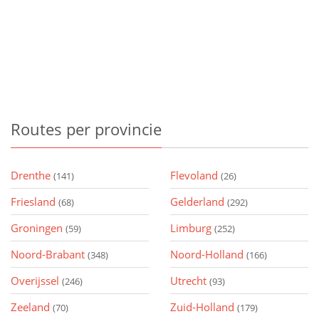
Routes
per provincie
Drenthe
Flevoland
(141)
(26)
Friesland
Gelderland
(68)
(292)
Groningen
Limburg
(59)
(252)
Noord-Brabant
Noord-Holland
(348)
(166)
Overijssel
Utrecht
(246)
(93)
Zeeland
Zuid-Holland
(70)
(179)