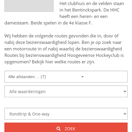
Het clubhuis en de velden staan
in het Bentinckspark. De HHC
heeft een heren- en een
damesteam. Beide spelen in de 4e klasse F.
Wij hebben de volgende routes gevonden die in, door óf
nabij deze bezienswaardigheid lopen.
Ben je op zoek naar
een
motorroute in of nabij
waarbij de bezienswaardigheid
Routes bij bezienswaardigheid Hoogeveense Hockeyclub
is
opgenomen? Bekijk hier welke routes er zijn.
Alle afstanden ... (7)
ZOEK