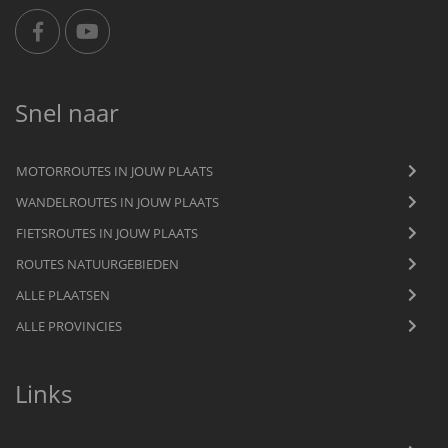
Snel naar
MOTORROUTES IN JOUW PLAATS
WANDELROUTES IN JOUW PLAATS
FIETSROUTES IN JOUW PLAATS
ROUTES NATUURGEBIEDEN
ALLE PLAATSEN
ALLE PROVINCIES
Links