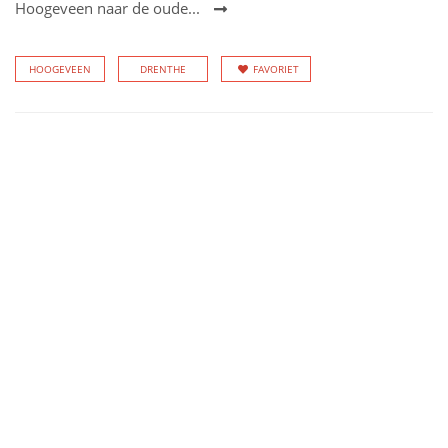
Hoogeveen naar de oude...
HOOGEVEEN
DRENTHE
FAVORIET