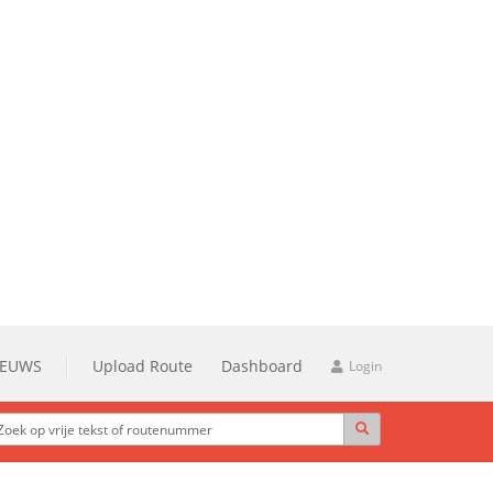
IEUWS
Upload Route
Dashboard
Login