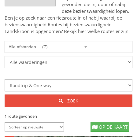
gevonden die in, door óf nabij
deze bezienswaardigheid lopen.
Ben je op zoek naar een
fietsroute in of nabij
waarbij de
bezienswaardigheid
Routes bij bezienswaardigheid
Landskroon
is opgenomen? Bekijk hier welke routes er zijn.
Alle afstanden ... (7)
ZOEK
1 route gevonden
OP DE KAART