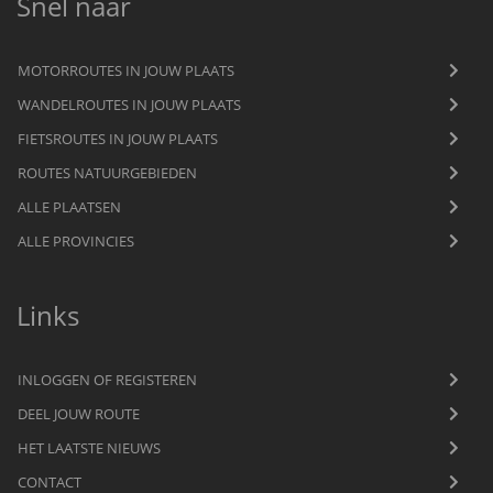
Snel naar
MOTORROUTES IN JOUW PLAATS
WANDELROUTES IN JOUW PLAATS
FIETSROUTES IN JOUW PLAATS
ROUTES NATUURGEBIEDEN
ALLE PLAATSEN
ALLE PROVINCIES
Links
INLOGGEN OF REGISTEREN
DEEL JOUW ROUTE
HET LAATSTE NIEUWS
CONTACT