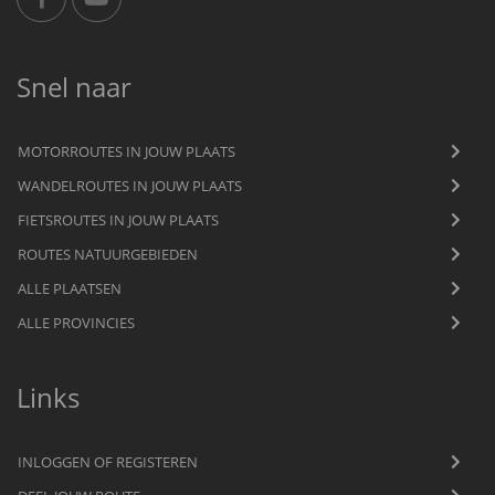
Snel naar
MOTORROUTES IN JOUW PLAATS
WANDELROUTES IN JOUW PLAATS
FIETSROUTES IN JOUW PLAATS
ROUTES NATUURGEBIEDEN
ALLE PLAATSEN
ALLE PROVINCIES
Links
INLOGGEN OF REGISTEREN