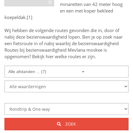
©
minaretten van 42 meter hoog
en een met koper bekleed
koepeldak.[1]
Wij hebben de volgende routes gevonden die in, door óf
nabij deze bezienswaardigheid lopen.
Ben je op zoek naar
een
fietsroute in of nabij
waarbij de bezienswaardigheid
Routes bij bezienswaardigheid Mevlana moskee
is
opgenomen? Bekijk hier welke routes er zijn.
Alle afstanden ... (7)
ZOEK