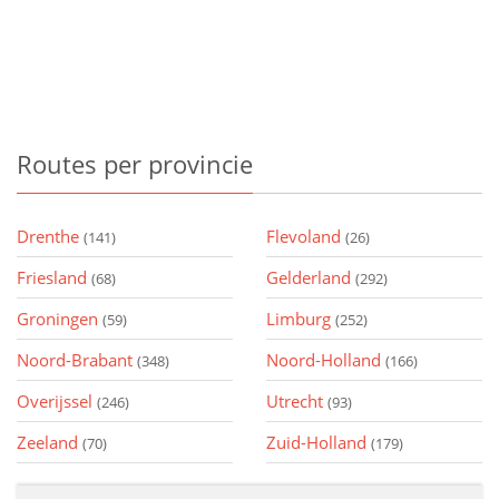
Routes
per provincie
Drenthe
Flevoland
(141)
(26)
Friesland
Gelderland
(68)
(292)
Groningen
Limburg
(59)
(252)
Noord-Brabant
Noord-Holland
(348)
(166)
Overijssel
Utrecht
(246)
(93)
Zeeland
Zuid-Holland
(70)
(179)