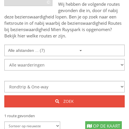
©
Wij hebben de volgende routes
gevonden die in, door óf nabij
deze bezienswaardigheid lopen.
Ben je op zoek naar een
fietsroute in of nabij
waarbij de bezienswaardigheid
Routes
bij bezienswaardigheid Mien Ruyspark
is opgenomen?
Bekijk hier welke routes er zijn.
Alle afstanden ... (7)
ZOEK
1 route gevonden
OP DE KAART