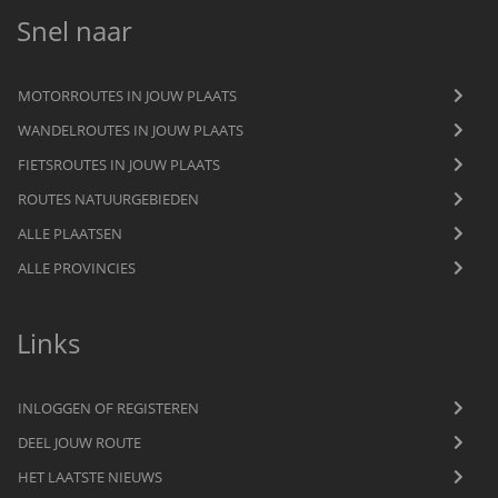
Snel naar
MOTORROUTES IN JOUW PLAATS
WANDELROUTES IN JOUW PLAATS
FIETSROUTES IN JOUW PLAATS
ROUTES NATUURGEBIEDEN
ALLE PLAATSEN
ALLE PROVINCIES
Links
INLOGGEN OF REGISTEREN
DEEL JOUW ROUTE
HET LAATSTE NIEUWS