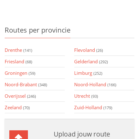
Routes
per provincie
Drenthe
Flevoland
(141)
(26)
Friesland
Gelderland
(68)
(292)
Groningen
Limburg
(59)
(252)
Noord-Brabant
Noord-Holland
(348)
(166)
Overijssel
Utrecht
(246)
(93)
Zeeland
Zuid-Holland
(70)
(179)
Upload jouw route