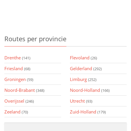
Routes
per provincie
Drenthe
Flevoland
(141)
(26)
Friesland
Gelderland
(68)
(292)
Groningen
Limburg
(59)
(252)
Noord-Brabant
Noord-Holland
(348)
(166)
Overijssel
Utrecht
(246)
(93)
Zeeland
Zuid-Holland
(70)
(179)