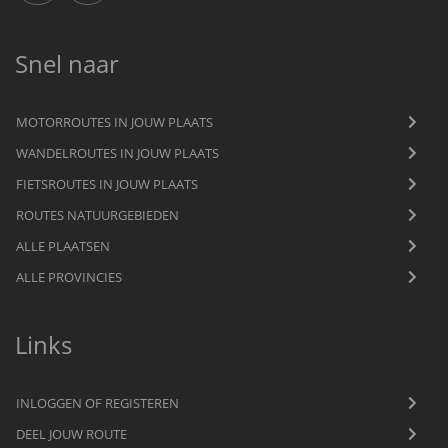
Snel naar
MOTORROUTES IN JOUW PLAATS
WANDELROUTES IN JOUW PLAATS
FIETSROUTES IN JOUW PLAATS
ROUTES NATUURGEBIEDEN
ALLE PLAATSEN
ALLE PROVINCIES
Links
INLOGGEN OF REGISTEREN
DEEL JOUW ROUTE