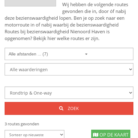
Wij hebben de volgende routes
gevonden die in, door óf nabij
deze bezienswaardigheid lopen.
Ben je op zoek naar een
motorroute in of nabij
waarbij de bezienswaardigheid
Routes bij bezienswaardigheid Nienoord Haven
is
opgenomen? Bekijk hier welke routes er zijn.
Alle afstanden ... (7)
ZOEK
3 routes gevonden
OP DE KAART