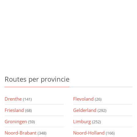
Routes
per provincie
Drenthe
Flevoland
(141)
(26)
Friesland
Gelderland
(68)
(292)
Groningen
Limburg
(59)
(252)
Noord-Brabant
Noord-Holland
(348)
(166)