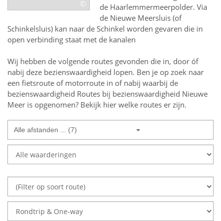
©
de Haarlemmermeerpolder. Via
de Nieuwe Meersluis (of
Schinkelsluis) kan naar de Schinkel worden gevaren die in
open verbinding staat met de kanalen
Wij hebben de volgende routes gevonden die in, door óf
nabij deze bezienswaardigheid lopen.
Ben je op zoek naar
een
fietsroute of motorroute in of nabij
waarbij de
bezienswaardigheid
Routes bij bezienswaardigheid Nieuwe
Meer
is opgenomen? Bekijk hier welke routes er zijn.
Alle afstanden ... (7)