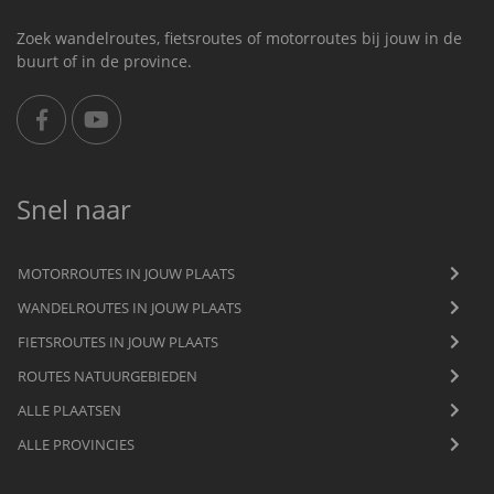
Zoek wandelroutes, fietsroutes of motorroutes bij jouw in de
buurt of in de province.
Snel naar
MOTORROUTES IN JOUW PLAATS
WANDELROUTES IN JOUW PLAATS
FIETSROUTES IN JOUW PLAATS
ROUTES NATUURGEBIEDEN
ALLE PLAATSEN
ALLE PROVINCIES