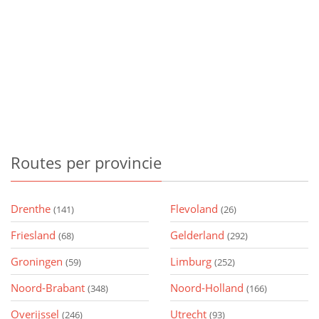
Routes
per provincie
Drenthe
Flevoland
(141)
(26)
Friesland
Gelderland
(68)
(292)
Groningen
Limburg
(59)
(252)
Noord-Brabant
Noord-Holland
(348)
(166)
Overijssel
Utrecht
(246)
(93)