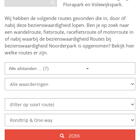
©
Florapark en Volewijkspark.
Wij hebben de volgende routes gevonden die in, door óf
nabij deze bezienswaardigheid lopen.
Ben je op zoek naar
een
wandelroute, fietsroute, racefietsroute of motorroute in
of nabij
waarbij de bezienswaardigheid
Routes bij
bezienswaardigheid Noorderpark
is opgenomen? Bekijk hier
welke routes er zijn.
Alle afstanden ... (7)
ZOEK