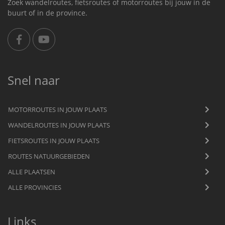
Zoek wandelroutes, fietsroutes of motorroutes bij jouw in de
buurt of in de province.
Snel naar
MOTORROUTES IN JOUW PLAATS
WANDELROUTES IN JOUW PLAATS
FIETSROUTES IN JOUW PLAATS
ROUTES NATUURGEBIEDEN
ALLE PLAATSEN
ALLE PROVINCIES
Links