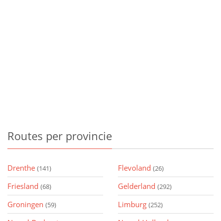
Routes
per provincie
Drenthe
Flevoland
(141)
(26)
Friesland
Gelderland
(68)
(292)
Groningen
Limburg
(59)
(252)