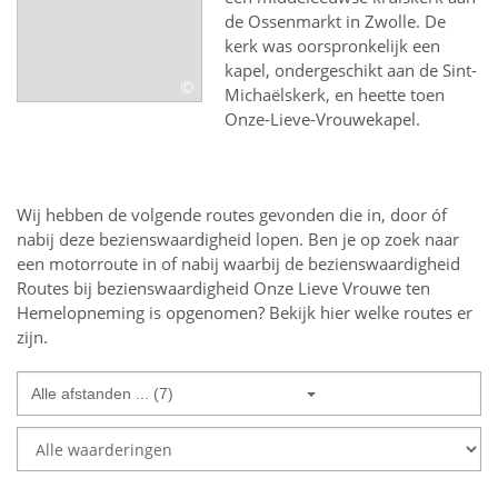
de Ossenmarkt in Zwolle. De
kerk was oorspronkelijk een
kapel, ondergeschikt aan de Sint-
©
Michaëlskerk, en heette toen
Onze-Lieve-Vrouwekapel.
Wij hebben de volgende routes gevonden die in, door óf
nabij deze bezienswaardigheid lopen.
Ben je op zoek naar
een
motorroute in of nabij
waarbij de bezienswaardigheid
Routes bij bezienswaardigheid Onze Lieve Vrouwe ten
Hemelopneming
is opgenomen? Bekijk hier welke routes er
zijn.
Alle afstanden ... (7)