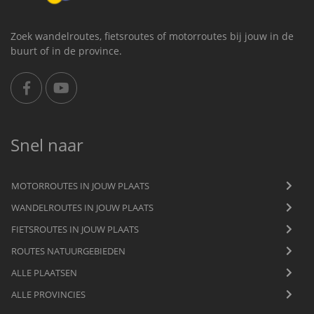
Zoek wandelroutes, fietsroutes of motorroutes bij jouw in de
buurt of in de province.
Snel naar
MOTORROUTES IN JOUW PLAATS
WANDELROUTES IN JOUW PLAATS
FIETSROUTES IN JOUW PLAATS
ROUTES NATUURGEBIEDEN
ALLE PLAATSEN
ALLE PROVINCIES