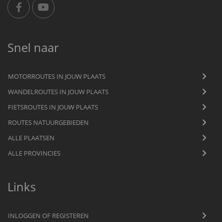
Snel naar
MOTORROUTES IN JOUW PLAATS
WANDELROUTES IN JOUW PLAATS
FIETSROUTES IN JOUW PLAATS
ROUTES NATUURGEBIEDEN
ALLE PLAATSEN
ALLE PROVINCIES
Links
INLOGGEN OF REGISTEREN