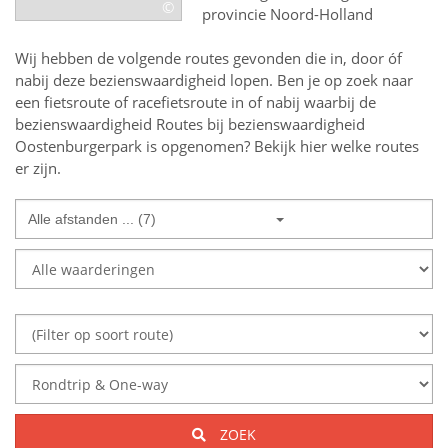
©
provincie Noord-Holland
Wij hebben de volgende routes gevonden die in, door óf
nabij deze bezienswaardigheid lopen.
Ben je op zoek naar
een
fietsroute of racefietsroute in of nabij
waarbij de
bezienswaardigheid
Routes bij bezienswaardigheid
Oostenburgerpark
is opgenomen? Bekijk hier welke routes
er zijn.
Alle afstanden ... (7)
ZOEK