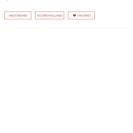
AMSTERDAM
NOORD-HOLLAND
FAVORIET