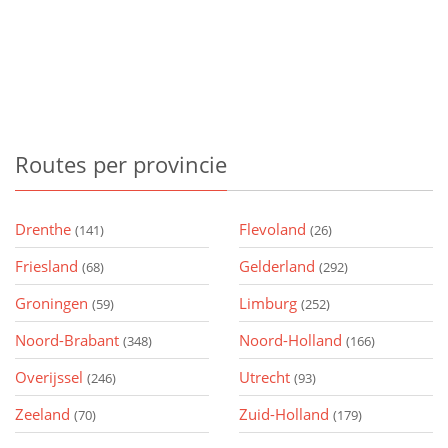
Routes
per provincie
Drenthe
Flevoland
(141)
(26)
Friesland
Gelderland
(68)
(292)
Groningen
Limburg
(59)
(252)
Noord-Brabant
Noord-Holland
(348)
(166)
Overijssel
Utrecht
(246)
(93)
Zeeland
Zuid-Holland
(70)
(179)