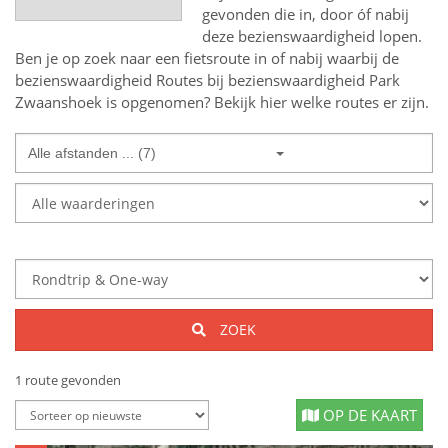
gevonden die in, door óf nabij
deze bezienswaardigheid lopen.
Ben je op zoek naar een
fietsroute in of nabij
waarbij de
bezienswaardigheid
Routes bij bezienswaardigheid Park
Zwaanshoek
is opgenomen? Bekijk hier welke routes er zijn.
Alle afstanden ... (7)
ZOEK
1 route gevonden
OP DE KAART