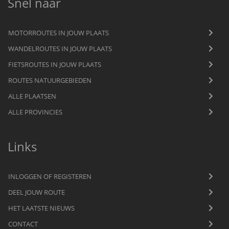
Snel naar
MOTORROUTES IN JOUW PLAATS
WANDELROUTES IN JOUW PLAATS
FIETSROUTES IN JOUW PLAATS
ROUTES NATUURGEBIEDEN
ALLE PLAATSEN
ALLE PROVINCIES
Links
INLOGGEN OF REGISTEREN
DEEL JOUW ROUTE
HET LAATSTE NIEUWS
CONTACT