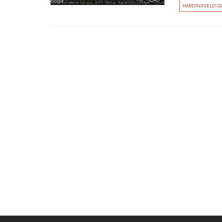
HARDINXVELD-G