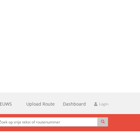
IEUWS
Upload Route
Dashboard
Login