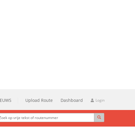
IEUWS
Upload Route
Dashboard
Login