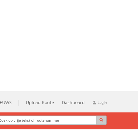
IEUWS
Upload Route
Dashboard
Login