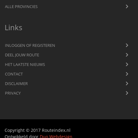
ALLE PROVINCIES
Links
INLOGGEN OF REGISTEREN
DEEL JOUW ROUTE
HET LAATSTE NIEUWS
CONTACT
DISCLAIMER
PRIVACY
Copyright © 2017 Routeindex.nl
Ontwikkeld door
Duo Webdesign