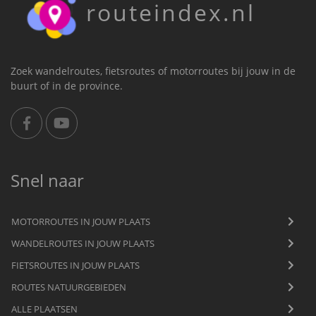
routeindex.nl
Zoek wandelroutes, fietsroutes of motorroutes bij jouw in de
buurt of in de province.
Snel naar
MOTORROUTES IN JOUW PLAATS
WANDELROUTES IN JOUW PLAATS
FIETSROUTES IN JOUW PLAATS
ROUTES NATUURGEBIEDEN
ALLE PLAATSEN