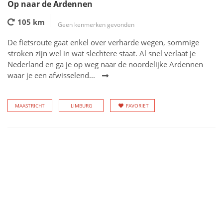
Op naar de Ardennen
105 km
Geen kenmerken gevonden
De fietsroute gaat enkel over verharde wegen, sommige
stroken zijn wel in wat slechtere staat. Al snel verlaat je
Nederland en ga je op weg naar de noordelijke Ardennen
waar je een afwisselend...
MAASTRICHT
LIMBURG
FAVORIET