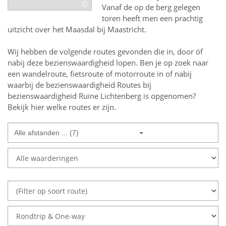
©
Vanaf de op de berg gelegen
toren heeft men een prachtig
uitzicht over het Maasdal bij Maastricht.
Wij hebben de volgende routes gevonden die in, door óf
nabij deze bezienswaardigheid lopen.
Ben je op zoek naar
een
wandelroute, fietsroute of motorroute in of nabij
waarbij de bezienswaardigheid
Routes bij
bezienswaardigheid Ruïne Lichtenberg
is opgenomen?
Bekijk hier welke routes er zijn.
Alle afstanden ... (7)