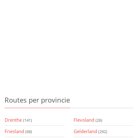
Routes
per provincie
Drenthe
Flevoland
(141)
(26)
Friesland
Gelderland
(68)
(292)