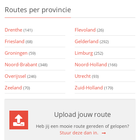
Routes
per provincie
Drenthe
Flevoland
(141)
(26)
Friesland
Gelderland
(68)
(292)
Groningen
Limburg
(59)
(252)
Noord-Brabant
Noord-Holland
(348)
(166)
Overijssel
Utrecht
(246)
(93)
Zeeland
Zuid-Holland
(70)
(179)
Upload jouw route
Heb jij een mooie route gereden of gelopen?
Stuur deze dan in.