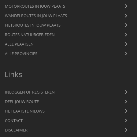
MOTORROUTES IN JOUW PLAATS
WANDELROUTES IN JOUW PLAATS
FIETSROUTES IN JOUW PLAATS
ROUTES NATUURGEBIEDEN
ALLE PLAATSEN
ALLE PROVINCIES
Links
INLOGGEN OF REGISTEREN
DEEL JOUW ROUTE
HET LAATSTE NIEUWS
CONTACT
DISCLAIMER