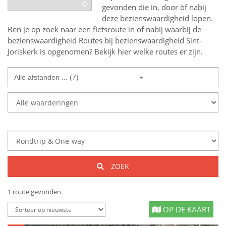
©
gevonden die in, door óf nabij
deze bezienswaardigheid lopen.
Ben je op zoek naar een
fietsroute in of nabij
waarbij de
bezienswaardigheid
Routes bij bezienswaardigheid Sint-
Joriskerk
is opgenomen? Bekijk hier welke routes er zijn.
Alle afstanden ... (7)
ZOEK
1 route gevonden
OP DE KAART