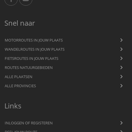
Snel naar
MOTORROUTES IN JOUW PLAATS
WANDELROUTES IN JOUW PLAATS
FIETSROUTES IN JOUW PLAATS
ROUTES NATUURGEBIEDEN
ALLE PLAATSEN
ALLE PROVINCIES
Links
INLOGGEN OF REGISTEREN
DEEL JOUW ROUTE