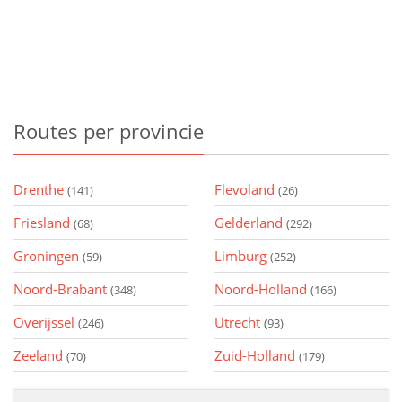
Routes
per provincie
Drenthe
Flevoland
(141)
(26)
Friesland
Gelderland
(68)
(292)
Groningen
Limburg
(59)
(252)
Noord-Brabant
Noord-Holland
(348)
(166)
Overijssel
Utrecht
(246)
(93)
Zeeland
Zuid-Holland
(70)
(179)