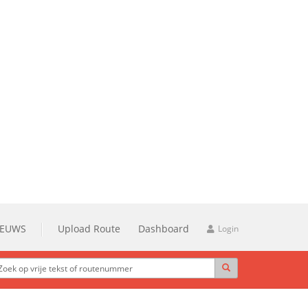
IEUWS
Upload Route
Dashboard
Login