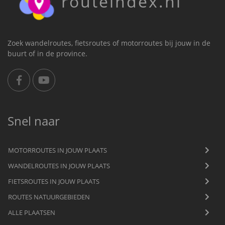
routeindex.nl
Zoek wandelroutes, fietsroutes of motorroutes bij jouw in de
buurt of in de province.
Snel naar
MOTORROUTES IN JOUW PLAATS
WANDELROUTES IN JOUW PLAATS
FIETSROUTES IN JOUW PLAATS
ROUTES NATUURGEBIEDEN
ALLE PLAATSEN