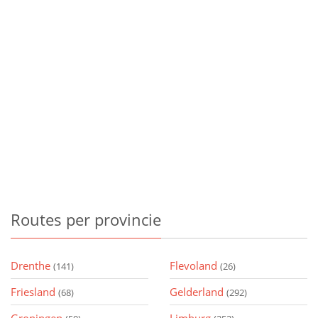
Routes
per provincie
Drenthe
Flevoland
(141)
(26)
Friesland
Gelderland
(68)
(292)