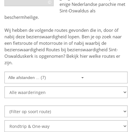
©
enige Nederlandse parochie met
Sint-Oswaldus als
beschermheilige.
Wij hebben de volgende routes gevonden die in, door óf
nabij deze bezienswaardigheid lopen.
Ben je op zoek naar
een
fietsroute of motorroute in of nabij
waarbij de
bezienswaardigheid
Routes bij bezienswaardigheid Sint-
Oswalduskerk
is opgenomen? Bekijk hier welke routes er
zijn.
Alle afstanden ... (7)