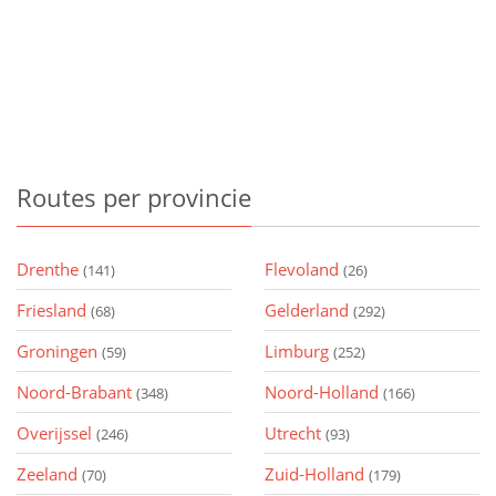
Routes
per provincie
Drenthe
Flevoland
(141)
(26)
Friesland
Gelderland
(68)
(292)
Groningen
Limburg
(59)
(252)
Noord-Brabant
Noord-Holland
(348)
(166)
Overijssel
Utrecht
(246)
(93)
Zeeland
Zuid-Holland
(70)
(179)