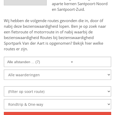
aparte kernen Santpoort-Noord
en Santpoort-Zuid.
Wij hebben de volgende routes gevonden die in, door óf
nabij deze bezienswaardigheid lopen.
Ben je op zoek naar
een
fietsroute of motorroute in of nabij
waarbij de
bezienswaardigheid
Routes bij bezienswaardigheid
Sportpark Van der Aart
is opgenomen? Bekijk hier welke
routes er zijn.
Alle afstanden ... (7)