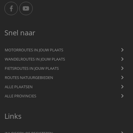
Snel naar
MOTORROUTES IN JOUW PLAATS
WANDELROUTES IN JOUW PLAATS
FIETSROUTES IN JOUW PLAATS
ROUTES NATUURGEBIEDEN
ALLE PLAATSEN
ALLE PROVINCIES
Links