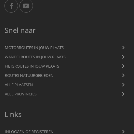
Snel naar
MOTORROUTES IN JOUW PLAATS
WANDELROUTES IN JOUW PLAATS
FIETSROUTES IN JOUW PLAATS
ROUTES NATUURGEBIEDEN
ALLE PLAATSEN
ALLE PROVINCIES
Links
INLOGGEN OF REGISTEREN