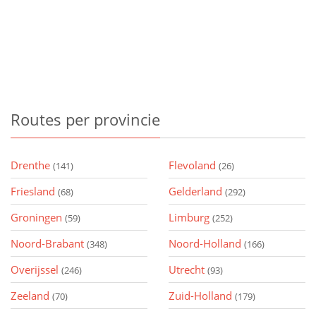
Routes
per provincie
Drenthe
Flevoland
(141)
(26)
Friesland
Gelderland
(68)
(292)
Groningen
Limburg
(59)
(252)
Noord-Brabant
Noord-Holland
(348)
(166)
Overijssel
Utrecht
(246)
(93)
Zeeland
Zuid-Holland
(70)
(179)