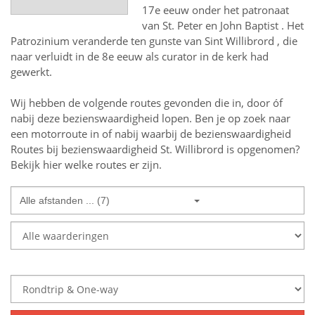
17e eeuw onder het patronaat
van St. Peter en John Baptist . Het
Patrozinium veranderde ten gunste van Sint Willibrord , die
naar verluidt in de 8e eeuw als curator in de kerk had
gewerkt.
Wij hebben de volgende routes gevonden die in, door óf
nabij deze bezienswaardigheid lopen.
Ben je op zoek naar
een
motorroute in of nabij
waarbij de bezienswaardigheid
Routes bij bezienswaardigheid St. Willibrord
is opgenomen?
Bekijk hier welke routes er zijn.
Alle afstanden ... (7)