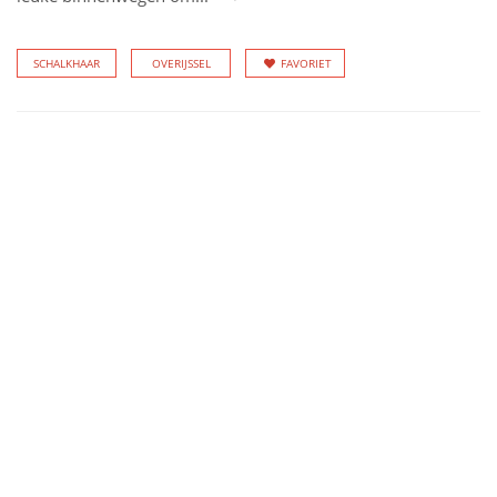
SCHALKHAAR
OVERIJSSEL
FAVORIET