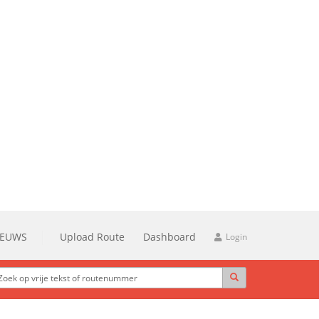
IEUWS
Upload Route
Dashboard
Login