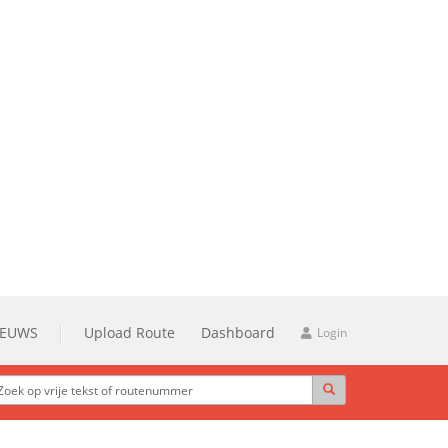
IEUWS
Upload Route
Dashboard
Login