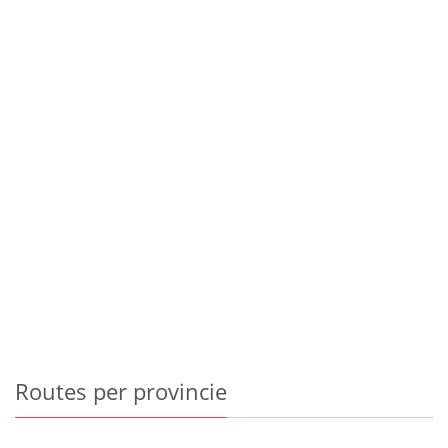
Routes
per provincie