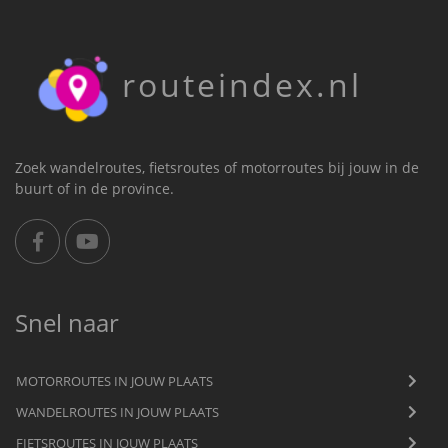
routeindex.nl
Zoek wandelroutes, fietsroutes of motorroutes bij jouw in de
buurt of in de province.
Snel naar
MOTORROUTES IN JOUW PLAATS
WANDELROUTES IN JOUW PLAATS
FIETSROUTES IN JOUW PLAATS