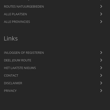
ROUTES NATUURGEBIEDEN
ALLE PLAATSEN
ALLE PROVINCIES
Links
INLOGGEN OF REGISTEREN
DEEL JOUW ROUTE
HET LAATSTE NIEUWS
CONTACT
DISCLAIMER
PRIVACY