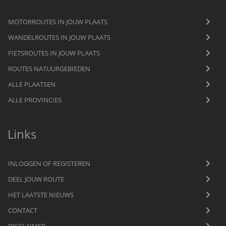
MOTORROUTES IN JOUW PLAATS
WANDELROUTES IN JOUW PLAATS
FIETSROUTES IN JOUW PLAATS
ROUTES NATUURGEBIEDEN
ALLE PLAATSEN
ALLE PROVINCIES
Links
INLOGGEN OF REGISTEREN
DEEL JOUW ROUTE
HET LAATSTE NIEUWS
CONTACT
DISCLAIMER