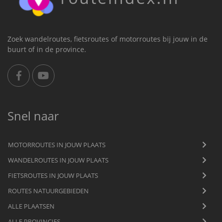
Zoek wandelroutes, fietsroutes of motorroutes bij jouw in de
buurt of in de province.
Snel naar
MOTORROUTES IN JOUW PLAATS
WANDELROUTES IN JOUW PLAATS
FIETSROUTES IN JOUW PLAATS
ROUTES NATUURGEBIEDEN
ALLE PLAATSEN
ALLE PROVINCIES