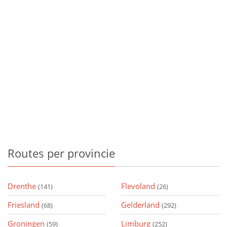
Routes
per provincie
Drenthe
Flevoland
(141)
(26)
Friesland
Gelderland
(68)
(292)
Groningen
Limburg
(59)
(252)