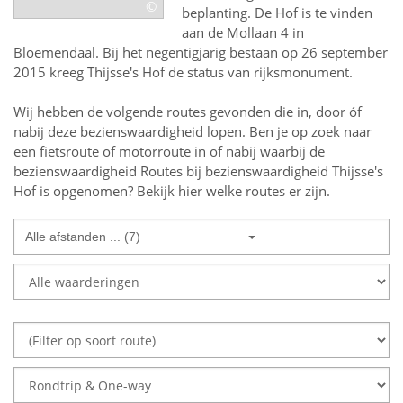
©
beplanting. De Hof is te vinden
aan de Mollaan 4 in
Bloemendaal. Bij het negentigjarig bestaan op 26 september
2015 kreeg Thijsse's Hof de status van rijksmonument.
Wij hebben de volgende routes gevonden die in, door óf
nabij deze bezienswaardigheid lopen.
Ben je op zoek naar
een
fietsroute of motorroute in of nabij
waarbij de
bezienswaardigheid
Routes bij bezienswaardigheid Thijsse's
Hof
is opgenomen? Bekijk hier welke routes er zijn.
Alle afstanden ... (7)