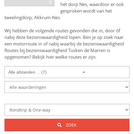
©
het dorp Nes, waardoor er ook
gesproken wordt van het
tweelingdorp; Akkrum-Nes.
Wij hebben de volgende routes gevonden die in, door óf
nabij deze bezienswaardigheid lopen.
Ben je op zoek naar
een
motorroute in of nabij
waarbij de bezienswaardigheid
Routes bij bezienswaardigheid Tusken de Marren
is
opgenomen? Bekijk hier welke routes er zijn.
Alle afstanden ... (7)
ZOEK