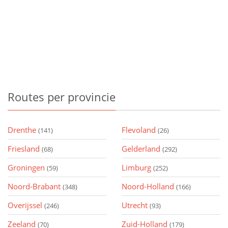
Routes
per provincie
Drenthe
Flevoland
(141)
(26)
Friesland
Gelderland
(68)
(292)
Groningen
Limburg
(59)
(252)
Noord-Brabant
Noord-Holland
(348)
(166)
Overijssel
Utrecht
(246)
(93)
Zeeland
Zuid-Holland
(70)
(179)