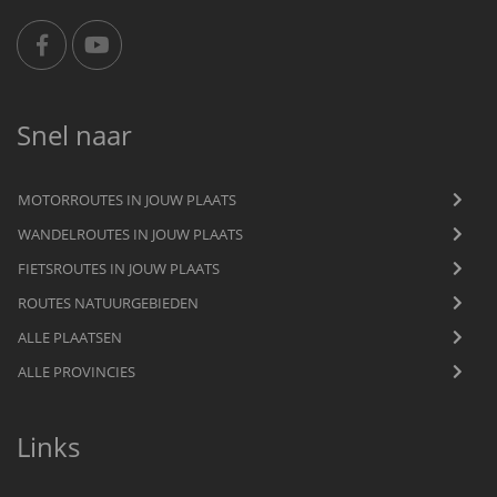
Snel naar
MOTORROUTES IN JOUW PLAATS
WANDELROUTES IN JOUW PLAATS
FIETSROUTES IN JOUW PLAATS
ROUTES NATUURGEBIEDEN
ALLE PLAATSEN
ALLE PROVINCIES
Links