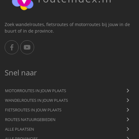
Zoek wandelroutes, fietsroutes of motorroutes bij jouw in de
buurt of in de province.
Snel naar
MOTORROUTES IN JOUW PLAATS
WANDELROUTES IN JOUW PLAATS
FIETSROUTES IN JOUW PLAATS
ROUTES NATUURGEBIEDEN
ALLE PLAATSEN
ALLE PROVINCIES