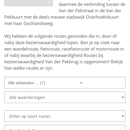
©
daarmee de verbinding tussen de
Van der Pekstraat in de Van der
Pekbuurt met de deels nieuwe stadswijk Overhoeksbuurt
met haar Docklandsweg.
Wij hebben de volgende routes gevonden die in, door óf
nabij deze bezienswaardigheid lopen.
Ben je op zoek naar
een
wandelroute, fietsroute, racefietsroute of motorroute in
of nabij
waarbij de bezienswaardigheid
Routes bij
bezienswaardigheid Van der Pekbrug
is opgenomen? Bekijk
hier welke routes er zijn.
Alle afstanden ... (7)