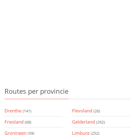
Routes
per provincie
Drenthe
Flevoland
(141)
(26)
Friesland
Gelderland
(68)
(292)
Groningen
Limburg
(59)
(252)