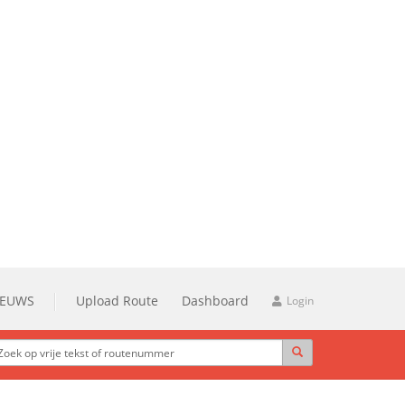
IEUWS
Upload Route
Dashboard
Login