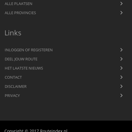
ALLE PLAATSEN
ALLE PROVINCIES
Links
INLOGGEN OF REGISTEREN
DEEL JOUW ROUTE
HET LAATSTE NIEUWS
CONTACT
DISCLAIMER
PRIVACY
Copyright © 2017 Routeindex.nl