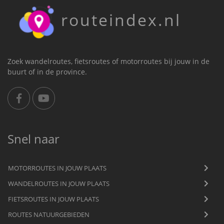
routeindex.nl
Zoek wandelroutes, fietsroutes of motorroutes bij jouw in de
buurt of in de province.
Snel naar
MOTORROUTES IN JOUW PLAATS
WANDELROUTES IN JOUW PLAATS
FIETSROUTES IN JOUW PLAATS
ROUTES NATUURGEBIEDEN