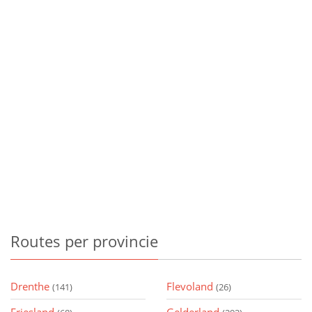
Routes
per provincie
Drenthe
Flevoland
(141)
(26)