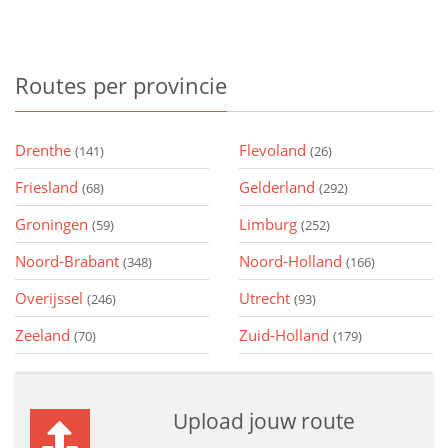
Routes
per provincie
Drenthe
Flevoland
(141)
(26)
Friesland
Gelderland
(68)
(292)
Groningen
Limburg
(59)
(252)
Noord-Brabant
Noord-Holland
(348)
(166)
Overijssel
Utrecht
(246)
(93)
Zeeland
Zuid-Holland
(70)
(179)
Upload jouw route