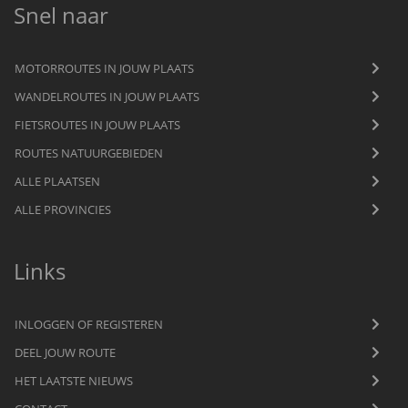
Snel naar
MOTORROUTES IN JOUW PLAATS
WANDELROUTES IN JOUW PLAATS
FIETSROUTES IN JOUW PLAATS
ROUTES NATUURGEBIEDEN
ALLE PLAATSEN
ALLE PROVINCIES
Links
INLOGGEN OF REGISTEREN
DEEL JOUW ROUTE
HET LAATSTE NIEUWS