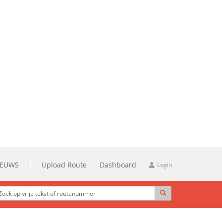
IEUWS
Upload Route
Dashboard
Login