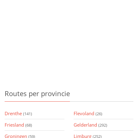
Routes
per provincie
Drenthe
Flevoland
(141)
(26)
Friesland
Gelderland
(68)
(292)
Groningen
Limburg
(59)
(252)