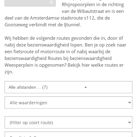
©
Rhijnspoorplein in de richting
van de Wibautstraat en is een
deel van de Amsterdamse stadsroute s112, die de
Gooiseweg verbindt met de IJtunnel.
Wij hebben de volgende routes gevonden die in, door óf
nabij deze bezienswaardigheid lopen.
Ben je op zoek naar
een
fietsroute of motorroute in of nabij
waarbij de
bezienswaardigheid
Routes bij bezienswaardigheid
Weesperplein
is opgenomen? Bekijk hier welke routes er
zijn.
Alle afstanden ... (7)