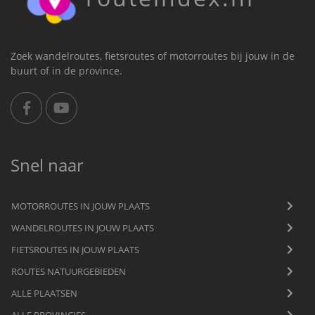
Zoek wandelroutes, fietsroutes of motorroutes bij jouw in de
buurt of in de province.
Snel naar
MOTORROUTES IN JOUW PLAATS
WANDELROUTES IN JOUW PLAATS
FIETSROUTES IN JOUW PLAATS
ROUTES NATUURGEBIEDEN
ALLE PLAATSEN
ALLE PROVINCIES