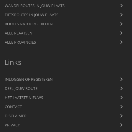
WANDELROUTES IN JOUW PLAATS
FIETSROUTES IN JOUW PLAATS
ROUTES NATUURGEBIEDEN
ALLE PLAATSEN
ALLE PROVINCIES
Links
INLOGGEN OF REGISTEREN
DEEL JOUW ROUTE
HET LAATSTE NIEUWS
CONTACT
DISCLAIMER
PRIVACY