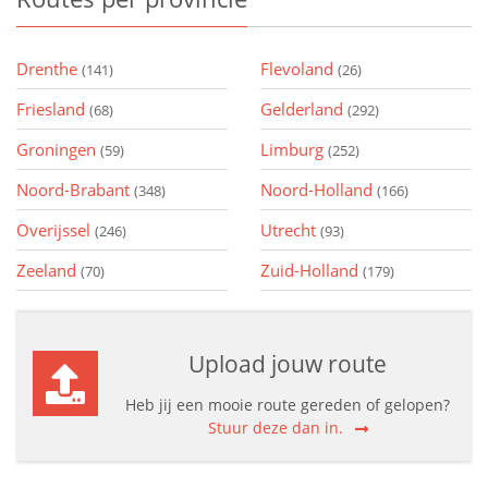
Drenthe
Flevoland
(141)
(26)
Friesland
Gelderland
(68)
(292)
Groningen
Limburg
(59)
(252)
Noord-Brabant
Noord-Holland
(348)
(166)
Overijssel
Utrecht
(246)
(93)
Zeeland
Zuid-Holland
(70)
(179)
Upload jouw route
Heb jij een mooie route gereden of gelopen?
Stuur deze dan in.