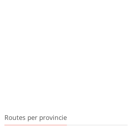
Routes
per provincie