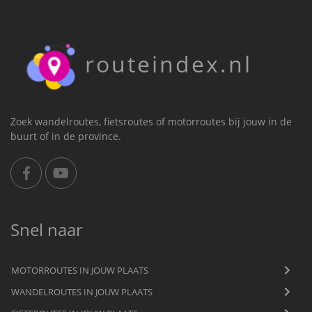
routeindex.nl
Zoek wandelroutes, fietsroutes of motorroutes bij jouw in de
buurt of in de province.
Snel naar
MOTORROUTES IN JOUW PLAATS
WANDELROUTES IN JOUW PLAATS