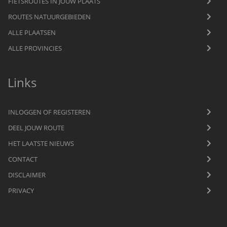
FIETSROUTES IN JOUW PLAATS
ROUTES NATUURGEBIEDEN
ALLE PLAATSEN
ALLE PROVINCIES
Links
INLOGGEN OF REGISTEREN
DEEL JOUW ROUTE
HET LAATSTE NIEUWS
CONTACT
DISCLAIMER
PRIVACY