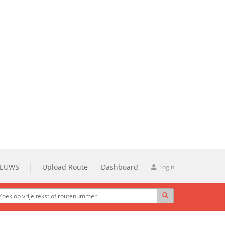
IEUWS
Upload Route
Dashboard
Login