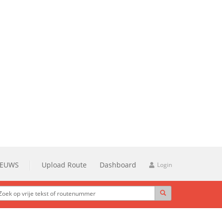
IEUWS
Upload Route
Dashboard
Login