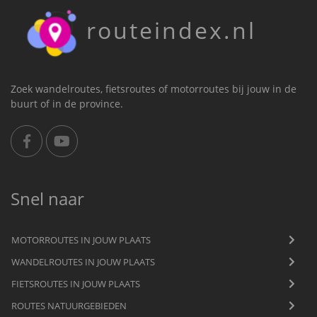
routeindex.nl
Zoek wandelroutes, fietsroutes of motorroutes bij jouw in de
buurt of in de province.
Snel naar
MOTORROUTES IN JOUW PLAATS
WANDELROUTES IN JOUW PLAATS
FIETSROUTES IN JOUW PLAATS
ROUTES NATUURGEBIEDEN