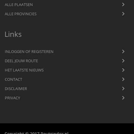
ALLE PLAATSEN
ALLE PROVINCIES
Links
INLOGGEN OF REGISTEREN
DEEL JOUW ROUTE
HET LAATSTE NIEUWS
CONTACT
DISCLAIMER
PRIVACY
Copyright © 2017 Routeindex.nl