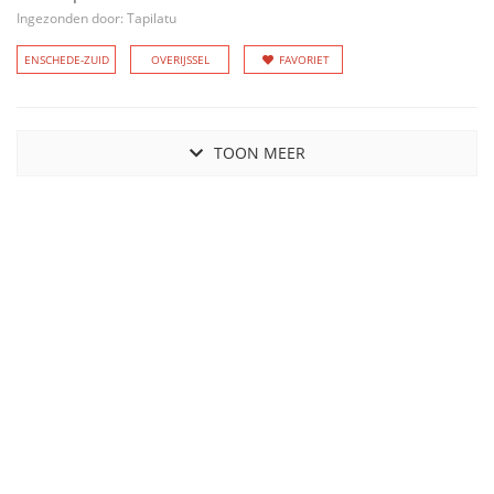
Ingezonden door: Tapilatu
ENSCHEDE-ZUID
OVERIJSSEL
FAVORIET
TOON MEER