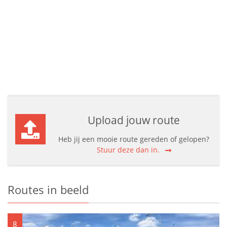
Upload jouw route
Heb jij een mooie route gereden of gelopen?
Stuur deze dan in.
Routes in beeld
8