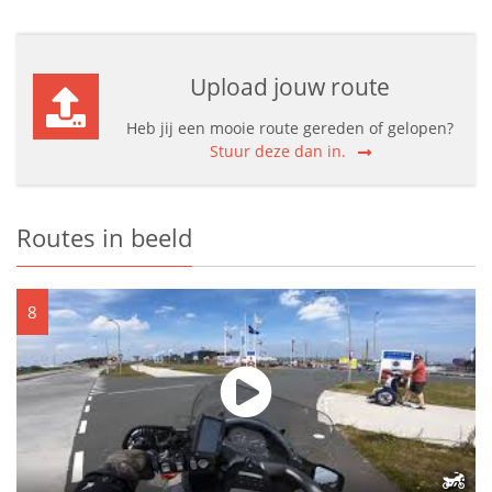
Upload jouw route
Heb jij een mooie route gereden of gelopen?
Stuur deze dan in.
Routes in beeld
8