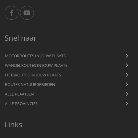
Snel naar
MOTORROUTES IN JOUW PLAATS
WANDELROUTES IN JOUW PLAATS
FIETSROUTES IN JOUW PLAATS
ROUTES NATUURGEBIEDEN
ALLE PLAATSEN
ALLE PROVINCIES
Links